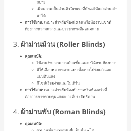
สบาย
เพิ่มความเป็นส่วนตัวในขณะที่ยังคงให้แสงผ่านเข้า
มาได้
การใช้งาน:
เหมาะสำหรับห้องนั่งเล่นหรือห้องรับแขกที่
ต้องการความสว่างและบรรยากาศที่ผ่อนคลาย
3.
ผ้าม่านม้วน (Roller Blinds)
คุณสมบัติ:
ใช้งานง่าย สามารถม้วนขึ้นและลงได้ตามต้องการ
มีให้เลือกหลากหลายแบบ ทั้งแบบโปร่งแสงและ
แบบทึบแสง
ดีไซน์เรียบง่ายและโมเดิร์น
การใช้งาน:
เหมาะสำหรับห้องทำงานหรือห้องครัวที่
ต้องการการควบคุมแสงอย่างมีประสิทธิภาพ
4.
ผ้าม่านพับ (Roman Blinds)
คุณสมบัติ:
ผ้าม่านที่สามารถพับขึ้นเป็นชั้น ๆ ได้