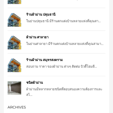
ร้านผ้าม่าน ปทุมธานี
ในย่านปทุมธานี มีร้านตกแต่งบ้านหลายแห่งที่คุณสา...
ผ้าม่าน ศาลายา
ในย่านศาลายา มีร้านตกแต่งบ้านหลายแห่งที่คุณสามา...
ร้านผ้าม่าน สมุทรสงคราม
สอบถาม ราคา ของผ้าม่าน ต่างๆ ติดต่อ บิวตี้โฮมดี...
ชนิดผ้าม่าน
ผ้าม่านมีหลากหลายชนิดที่ตอบสนองความต้องการและ
สไ...
ARCHIVES