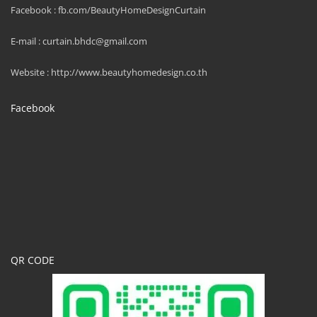
Facebook : fb.com/BeautyHomeDesignCurtain
E-mail : curtain.bhdc@gmail.com
Website : http://www.beautyhomedesign.co.th
Facebook
QR CODE