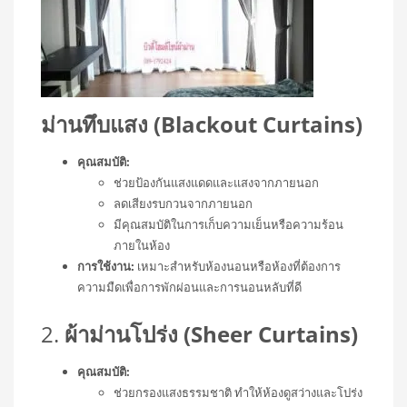
ม่านทึบแสง (Blackout Curtains)
คุณสมบัติ:
ช่วยป้องกันแสงแดดและแสงจากภายนอก
ลดเสียงรบกวนจากภายนอก
มีคุณสมบัติในการเก็บความเย็นหรือความร้อน
ภายในห้อง
การใช้งาน:
เหมาะสำหรับห้องนอนหรือห้องที่ต้องการ
ความมืดเพื่อการพักผ่อนและการนอนหลับที่ดี
2.
ผ้าม่านโปร่ง (Sheer Curtains)
คุณสมบัติ:
ช่วยกรองแสงธรรมชาติ ทำให้ห้องดูสว่างและโปร่ง