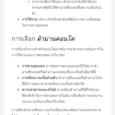
สามารถเลือกใช้เฉพาะผ้าม่านโปร่งเพื่อให้แสง
ธรรมชาติหรือใช้ผ้าม่านทึบแสงเพื่อความเป็นส่วน
ตัว
การใช้งาน:
เหมาะสำหรับทุกห้องที่ต้องการความยืดหยุ่น
ในการควบคุมแสง
การเลือก
ผ้าม่านคอนโด
การเลือกผ้าม่านสำหรับคอนโดควรพิจารณาตามความต้องการใน
การใช้งานและการตกแต่งภายใน เช่น:
การควบคุมแสง:
หากต้องการควบคุมแสงให้ได้มาก ผ้า
ม่านทึบแสงหรือผ้าม่านแบบสองชั้นจะเป็นตัวเลือกที่ดี
การเพิ่มความเป็นส่วนตัว:
ผ้าม่านทึบแสงหรือผ้าม่านโปร่ง
ที่มีความหนาจะช่วยเพิ่มความเป็นส่วนตัวได้
ความสวยงามและสไตล์:
ควรเลือกผ้าม่านที่มีดีไซน์และ
สีสันที่เข้ากับการตกแต่งภายในห้อง เพื่อเพิ่มความสวยงาม
และความเป็นระเบียบเรียบร้อย
การเลือกผ้าม่านที่เหมาะสมไม่เพียงแต่จะเพิ่มความสะดวกสบาย