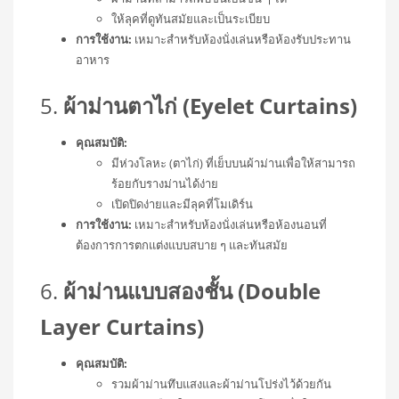
ให้ลุคที่ดูทันสมัยและเป็นระเบียบ
การใช้งาน:
เหมาะสำหรับห้องนั่งเล่นหรือห้องรับประทาน
อาหาร
5.
ผ้าม่านตาไก่ (Eyelet Curtains)
คุณสมบัติ:
มีห่วงโลหะ (ตาไก่) ที่เย็บบนผ้าม่านเพื่อให้สามารถ
ร้อยกับรางม่านได้ง่าย
เปิดปิดง่ายและมีลุคที่โมเดิร์น
การใช้งาน:
เหมาะสำหรับห้องนั่งเล่นหรือห้องนอนที่
ต้องการการตกแต่งแบบสบาย ๆ และทันสมัย
6.
ผ้าม่านแบบสองชั้น (Double
Layer Curtains)
คุณสมบัติ:
รวมผ้าม่านทึบแสงและผ้าม่านโปร่งไว้ด้วยกัน