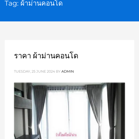
Tag: ผ้าม่านคอนโด
ราคา ผ้าม่านคอนโด
TUESDAY, 25 JUNE 2024
BY
ADMIN