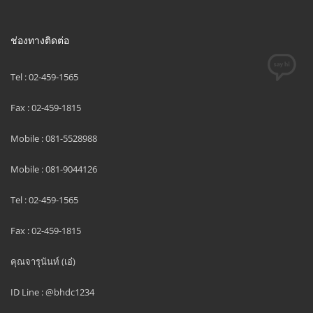
ช่องทางติดต่อ
Tel : 02-459-1565
Fax : 02-459-1815
Mobile : 081-5528988
Mobile : 081-9044126
Tel : 02-459-1565
Fax : 02-459-1815
คุณจารุนันท์ (เอ๋)
ID Line : @bhdc1234