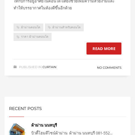
ให้กับการอยู่อาศัยในคอนโด แต่ยังช่วยเพิ่มความสวยงามและ
ทำให้บรรยากาศในห้องดีขึ้นอีกด้วย
ผ้าม่านคอนโด
ผ้าม่านสำหรับคอนโด
ราคา ผ้าม่านคอนโด
READ MORE
PUBLISHED IN
CURTAIN
NO COMMENTS
RECENT POSTS
ผ้าม่าน นนทบุรี
บิวตี้โฮมดีไซน์ผ้าม่าน ผ้าม่าน นนทบุรี 081-552...