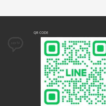
QR CODE