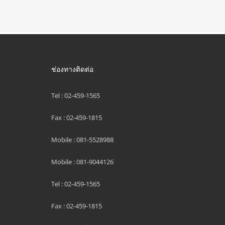
ช่องทางติดต่อ
Tel : 02-459-1565
Fax : 02-459-1815
Mobile : 081-5528988
Mobile : 081-9044126
Tel : 02-459-1565
Fax : 02-459-1815