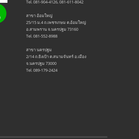
Tel. 081-904-4126, 081-611-8042
สาขา อ้อมใหญ่
25/15 ม.4 ถ.เพชรเกษม ต.อ้อมใหญ่
อ.สามพราน จ.นครปฐม 73160
Tel. 081-552-8988
สาขา นครปฐม
2/14 ถ.ยิงเป้า ต.สนามจันทร์ อ.เมือง
จ.นครปฐม 73000
Tel. 089-179-2424