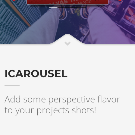
ICAROUSEL
Add some perspective flavor
to your projects shots!