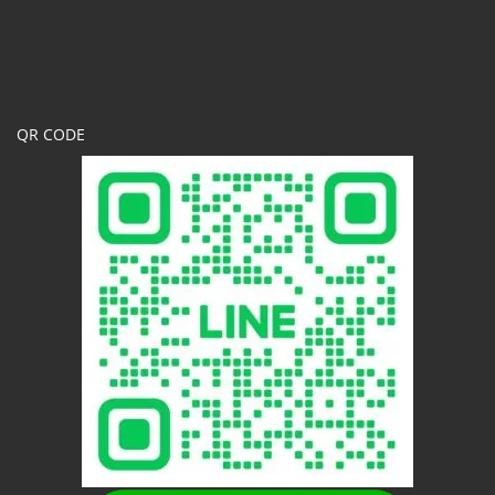
QR CODE