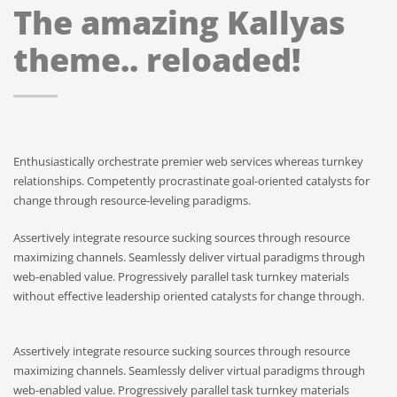
The amazing Kallyas
theme.. reloaded!
Enthusiastically orchestrate premier web services whereas turnkey
relationships. Competently procrastinate goal-oriented catalysts for
change through resource-leveling paradigms.
Assertively integrate resource sucking sources through resource
maximizing channels. Seamlessly deliver virtual paradigms through
web-enabled value. Progressively parallel task turnkey materials
without effective leadership oriented catalysts for change through.
Assertively integrate resource sucking sources through resource
maximizing channels. Seamlessly deliver virtual paradigms through
web-enabled value. Progressively parallel task turnkey materials