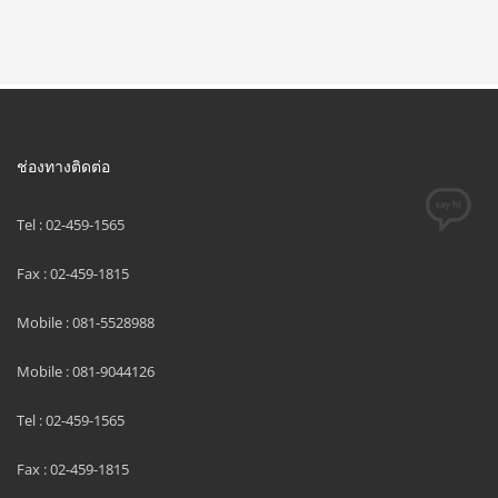
ช่องทางติดต่อ
Tel : 02-459-1565
Fax : 02-459-1815
Mobile : 081-5528988
Mobile : 081-9044126
Tel : 02-459-1565
Fax : 02-459-1815