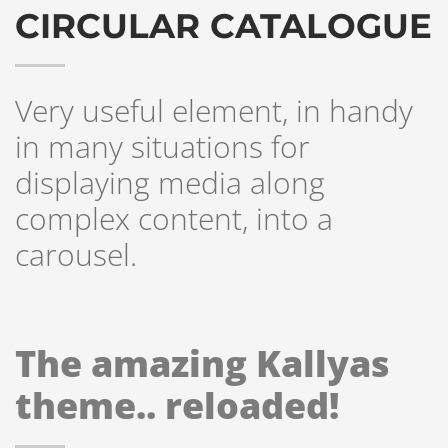
CIRCULAR CATALOGUE
Very useful element, in handy
in many situations for
displaying media along
complex content, into a
carousel.
The amazing Kallyas
theme.. reloaded!