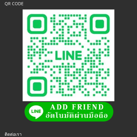
QR CODE
ติดต่อเรา