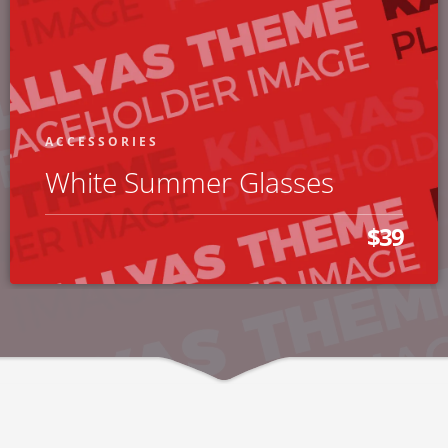
ACCESSORIES
White Summer Glasses
$39