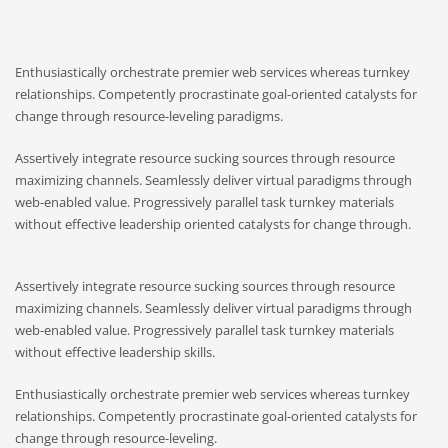
Enthusiastically orchestrate premier web services whereas turnkey
relationships. Competently procrastinate goal-oriented catalysts for
change through resource-leveling paradigms.
Assertively integrate resource sucking sources through resource
maximizing channels. Seamlessly deliver virtual paradigms through
web-enabled value. Progressively parallel task turnkey materials
without effective leadership oriented catalysts for change through.
Assertively integrate resource sucking sources through resource
maximizing channels. Seamlessly deliver virtual paradigms through
web-enabled value. Progressively parallel task turnkey materials
without effective leadership skills.
Enthusiastically orchestrate premier web services whereas turnkey
relationships. Competently procrastinate goal-oriented catalysts for
change through resource-leveling.