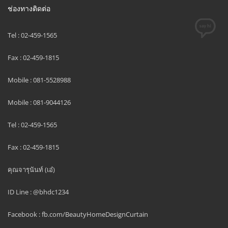
ช่องทางติดต่อ
Tel : 02-459-1565
Fax : 02-459-1815
Mobile : 081-5528988
Mobile : 081-9044126
Tel : 02-459-1565
Fax : 02-459-1815
คุณจารุนันท์ (เอ๋)
ID Line : @bhdc1234
Facebook : fb.com/BeautyHomeDesignCurtain