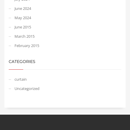
June 2024
May 2024
June 2015
March 2015
February 2015
CATEGORIES
curtain
Uncategorized