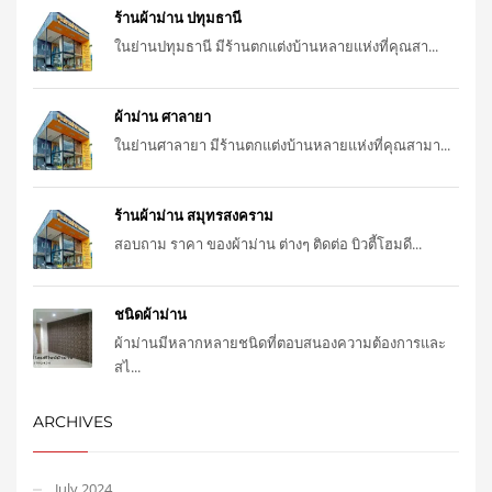
ร้านผ้าม่าน ปทุมธานี
ในย่านปทุมธานี มีร้านตกแต่งบ้านหลายแห่งที่คุณสา...
ผ้าม่าน ศาลายา
ในย่านศาลายา มีร้านตกแต่งบ้านหลายแห่งที่คุณสามา...
ร้านผ้าม่าน สมุทรสงคราม
สอบถาม ราคา ของผ้าม่าน ต่างๆ ติดต่อ บิวตี้โฮมดี...
ชนิดผ้าม่าน
ผ้าม่านมีหลากหลายชนิดที่ตอบสนองความต้องการและ
สไ...
ARCHIVES
July 2024