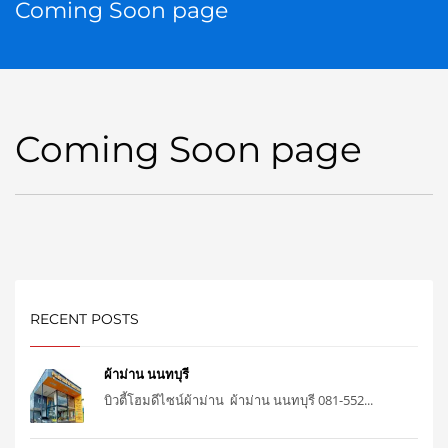
Coming Soon page
Coming Soon page
RECENT POSTS
ผ้าม่าน นนทบุรี
บิวตี้โฮมดีไซน์ผ้าม่าน ผ้าม่าน นนทบุรี 081-552...