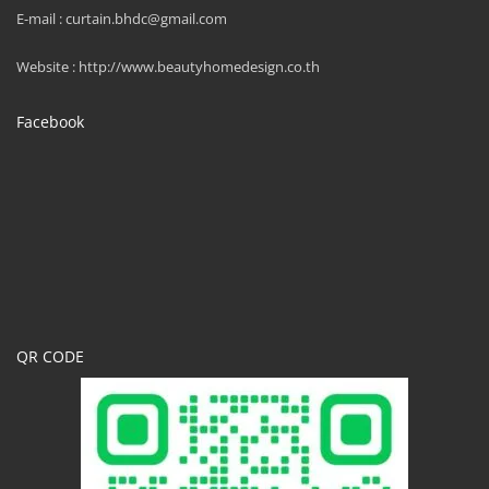
E-mail : curtain.bhdc@gmail.com
Website : http://www.beautyhomedesign.co.th
Facebook
QR CODE