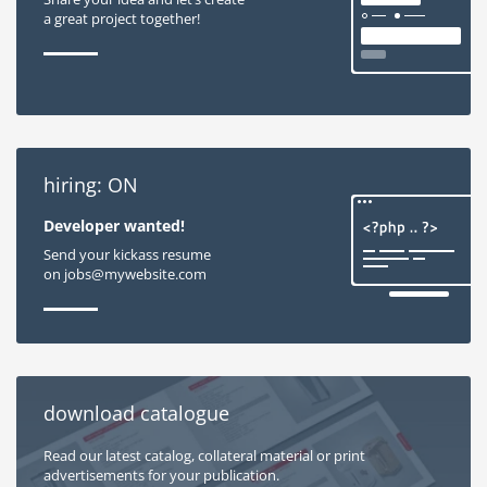
a great project together!
hiring: ON
Developer wanted!
Send your kickass resume
on jobs@mywebsite.com
download catalogue
Read our latest catalog, collateral material or print
advertisements for your publication.