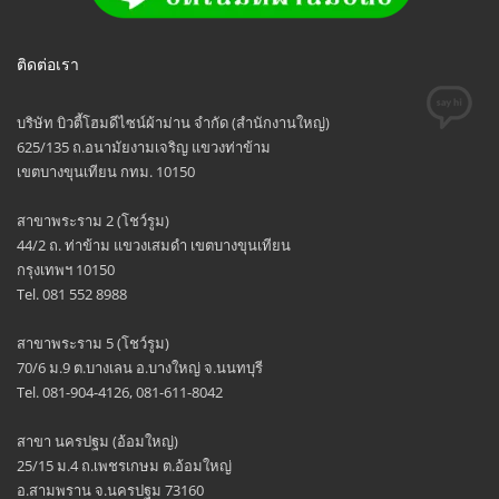
ติดต่อเรา
บริษัท บิวตี้โฮมดีไซน์ผ้าม่าน จำกัด (สำนักงานใหญ่)
625/135 ถ.อนามัยงามเจริญ แขวงท่าข้าม
เขตบางขุนเทียน กทม. 10150
สาขาพระราม 2 (โชว์รูม)
44/2 ถ. ท่าข้าม แขวงเสมดำ เขตบางขุนเทียน
กรุงเทพฯ 10150
Tel. 081 552 8988
สาขาพระราม 5 (โชว์รูม)
70/6 ม.9 ต.บางเลน อ.บางใหญ่ จ.นนทบุรี
Tel. 081-904-4126, 081-611-8042
สาขา นครปฐม (อ้อมใหญ่)
25/15 ม.4 ถ.เพชรเกษม ต.อ้อมใหญ่
อ.สามพราน จ.นครปฐม 73160