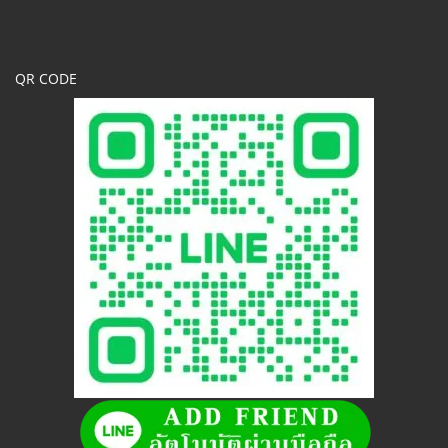
QR CODE