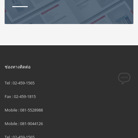
ช่องทางติดต่อ
Tel : 02-459-1565
Fax : 02-459-1815
Mobile : 081-5528988
Mobile : 081-9044126
Tel : 02-459-1565