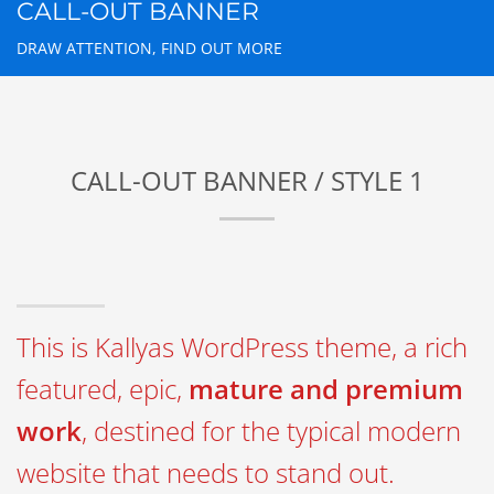
CALL-OUT BANNER
DRAW ATTENTION, FIND OUT MORE
CALL-OUT BANNER / STYLE 1
This is Kallyas WordPress theme, a rich
featured, epic,
mature and premium
work
, destined for the typical modern
website that needs to stand out.