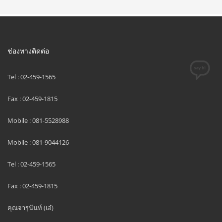
ช่องทางติดต่อ
Tel : 02-459-1565
Fax : 02-459-1815
Mobile : 081-5528988
Mobile : 081-9044126
Tel : 02-459-1565
Fax : 02-459-1815
คุณจารุนันท์ (เอ๋)