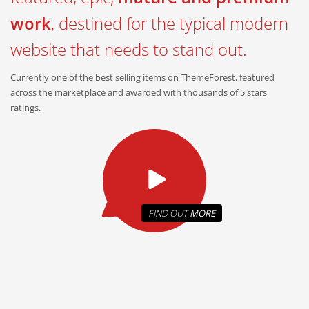
work
, destined for the typical modern
website that needs to stand out.
Currently one of the best selling items on ThemeForest, featured
across the marketplace and awarded with thousands of 5 stars
ratings.
FIND OUT
MORE