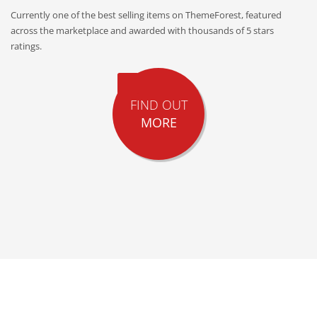
Currently one of the best selling items on ThemeForest, featured
across the marketplace and awarded with thousands of 5 stars
ratings.
FIND OUT
MORE