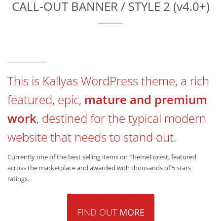
CALL-OUT BANNER / STYLE 2 (v4.0+)
This is Kallyas WordPress theme, a rich
featured, epic,
mature and premium
work
, destined for the typical modern
website that needs to stand out.
Currently one of the best selling items on ThemeForest, featured
across the marketplace and awarded with thousands of 5 stars
ratings.
FIND OUT
MORE