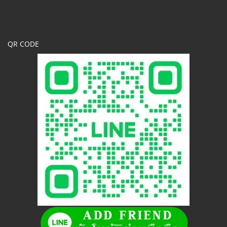
QR CODE