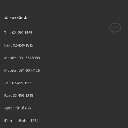
ช่องทางติดต่อ
Tel : 02-459-1565
Fax : 02-459-1815
Mobile : 081-5528988
Mobile : 081-9044126
Tel : 02-459-1565
Fax : 02-459-1815
คุณจารุนันท์ (เอ๋)
ID Line : @bhdc1234